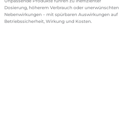
Unpassende Produkte führen zu ineffizienter
Dosierung, höherem Verbrauch oder unerwünschten
Nebenwirkungen – mit spürbaren Auswirkungen auf
Betriebssicherheit, Wirkung und Kosten.