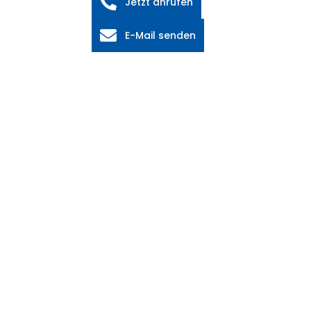
Jetzt anrufen
E-Mail senden