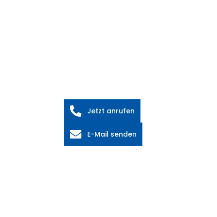
Jetzt anrufen
E-Mail senden