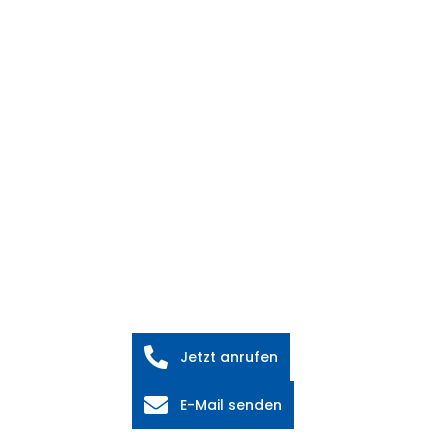
Jetzt anrufen
E-Mail senden