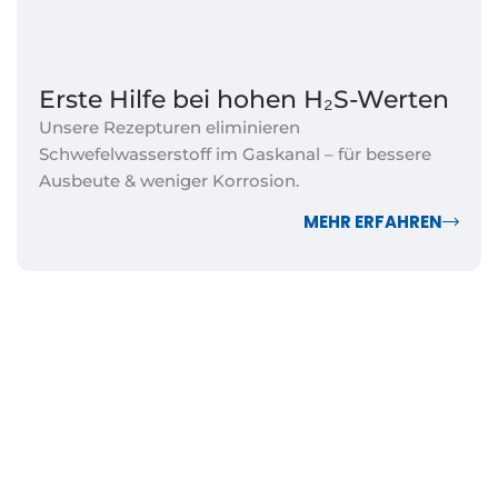
Erste Hilfe bei hohen H₂S-Werten
Unsere Rezepturen eliminieren
Schwefelwasserstoff im Gaskanal – für bessere
Ausbeute & weniger Korrosion.
MEHR ERFAHREN