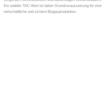
Ein stabiler TAC-Wert ist daher Grundvoraussetzung für eine
wirtschaftliche und sichere Biogasproduktion.