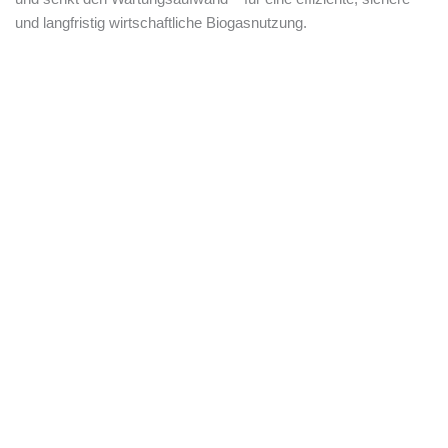
und langfristig wirtschaftliche Biogasnutzung.