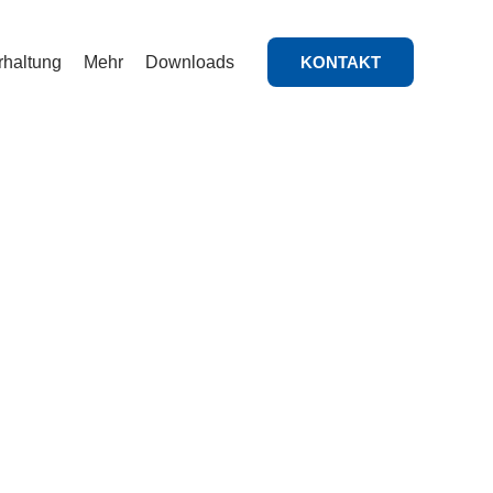
rhaltung
Mehr
Downloads
KONTAKT