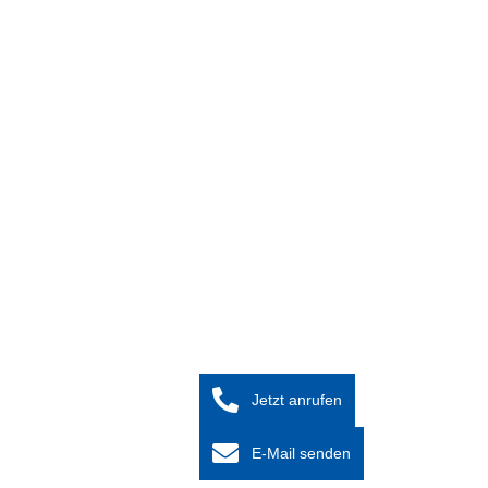
Jetzt anrufen
E-Mail senden