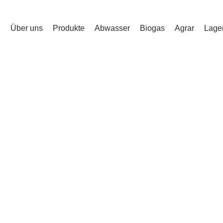
Über uns
Produkte
Abwasser
Biogas
Agrar
Lage